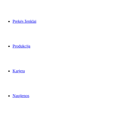
Prekės ženklai
Produkcija
Karjera
Naujienos